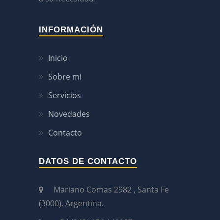
INFORMACIÓN
Inicio
Sobre mi
Servicios
Novedades
Contacto
DATOS DE CONTACTO
Mariano Comas 2982 , Santa Fe
(3000), Argentina.