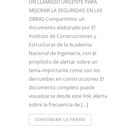
UN LLAMADO URGENTE PARA
MEJORAR LA SEGURIDAD EN LAS
OBRAS Compartimos un
documento elaborado por El
Instituto de Construcciones y
Estructuras de la Academia
Nacional de Ingeniería, con el
propósito de alertar sobre un
tema importante como son los
derrumbes en construcciones El
documento completo puede
visualizarse desde este link: Alerta
sobre la frecuencia de […]
CONTINUAR LEYENDO