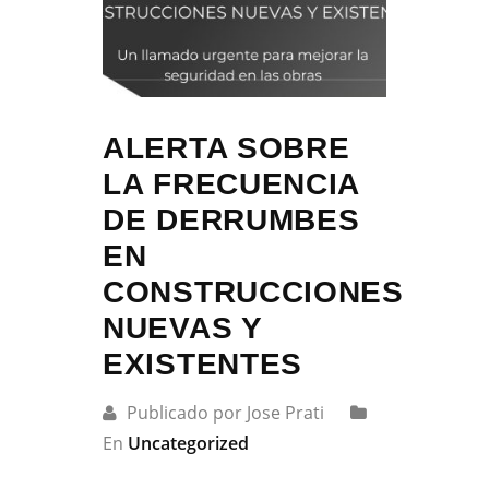
ALERTA SOBRE
LA FRECUENCIA
DE DERRUMBES
EN
CONSTRUCCIONES
NUEVAS Y
EXISTENTES
Publicado por Jose Prati
En
Uncategorized