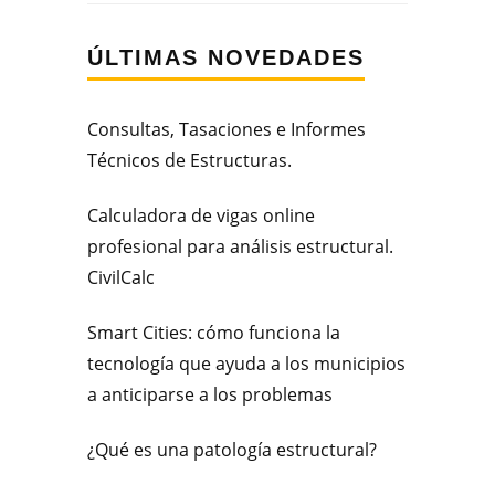
ÚLTIMAS NOVEDADES
Consultas, Tasaciones e Informes
Técnicos de Estructuras.
Calculadora de vigas online
profesional para análisis estructural.
CivilCalc
Smart Cities: cómo funciona la
tecnología que ayuda a los municipios
a anticiparse a los problemas
¿Qué es una patología estructural?