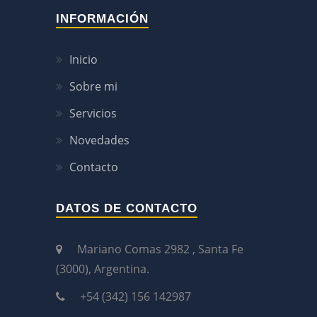
INFORMACIÓN
Inicio
Sobre mi
Servicios
Novedades
Contacto
DATOS DE CONTACTO
Mariano Comas 2982 , Santa Fe
(3000), Argentina.
+54 (342) 156 142987