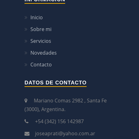
Inicio
Sobre mi
Servicios
Novedades
Contacto
DATOS DE CONTACTO
Mariano Comas 2982 , Santa Fe
(3000), Argentina.
+54 (342) 156 142987
joseaprati@yahoo.com.ar