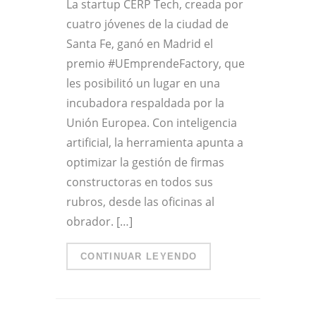
La startup CERP Tech, creada por
cuatro jóvenes de la ciudad de
Santa Fe, ganó en Madrid el
premio #UEmprendeFactory, que
les posibilitó un lugar en una
incubadora respaldada por la
Unión Europea. Con inteligencia
artificial, la herramienta apunta a
optimizar la gestión de firmas
constructoras en todos sus
rubros, desde las oficinas al
obrador. […]
CONTINUAR LEYENDO