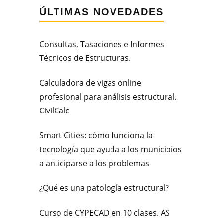
ÚLTIMAS NOVEDADES
Consultas, Tasaciones e Informes
Técnicos de Estructuras.
Calculadora de vigas online
profesional para análisis estructural.
CivilCalc
Smart Cities: cómo funciona la
tecnología que ayuda a los municipios
a anticiparse a los problemas
¿Qué es una patología estructural?
Curso de CYPECAD en 10 clases. AS