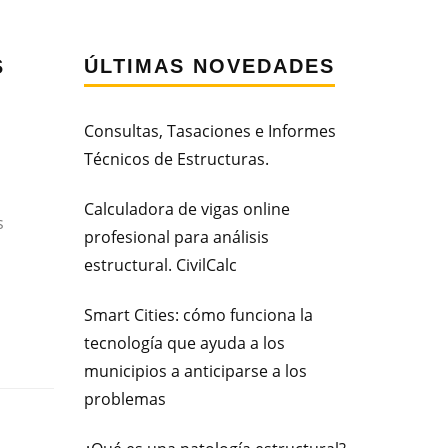
s
ÚLTIMAS NOVEDADES
Consultas, Tasaciones e Informes
Técnicos de Estructuras.
Calculadora de vigas online
s
profesional para análisis
estructural. CivilCalc
Smart Cities: cómo funciona la
tecnología que ayuda a los
municipios a anticiparse a los
problemas