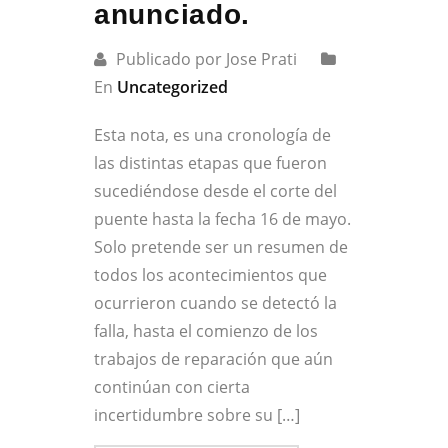
anunciado.
Publicado por Jose Prati
En
Uncategorized
Esta nota, es una cronología de
las distintas etapas que fueron
sucediéndose desde el corte del
puente hasta la fecha 16 de mayo.
Solo pretende ser un resumen de
todos los acontecimientos que
ocurrieron cuando se detectó la
falla, hasta el comienzo de los
trabajos de reparación que aún
continúan con cierta
incertidumbre sobre su […]