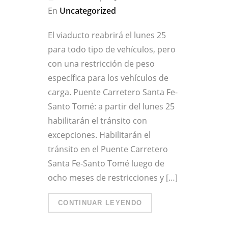
En
Uncategorized
El viaducto reabrirá el lunes 25
para todo tipo de vehículos, pero
con una restricción de peso
específica para los vehículos de
carga. Puente Carretero Santa Fe-
Santo Tomé: a partir del lunes 25
habilitarán el tránsito con
excepciones. Habilitarán el
tránsito en el Puente Carretero
Santa Fe-Santo Tomé luego de
ocho meses de restricciones y […]
CONTINUAR LEYENDO