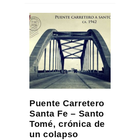
Puente Carretero
Santa Fe – Santo
Tomé, crónica de
un colapso