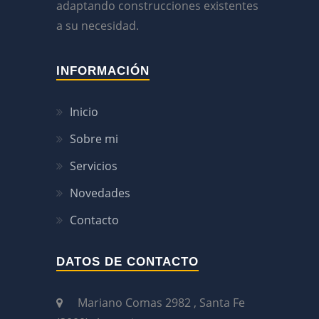
adaptando construcciones existentes
a su necesidad.
INFORMACIÓN
Inicio
Sobre mi
Servicios
Novedades
Contacto
DATOS DE CONTACTO
Mariano Comas 2982 , Santa Fe