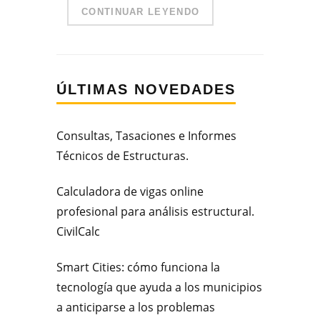
CONTINUAR LEYENDO
ÚLTIMAS NOVEDADES
Consultas, Tasaciones e Informes
Técnicos de Estructuras.
Calculadora de vigas online
profesional para análisis estructural.
CivilCalc
Smart Cities: cómo funciona la
tecnología que ayuda a los municipios
a anticiparse a los problemas