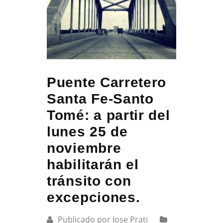
Puente Carretero
Santa Fe-Santo
Tomé: a partir del
lunes 25 de
noviembre
habilitarán el
tránsito con
excepciones.
Publicado por Jose Prati